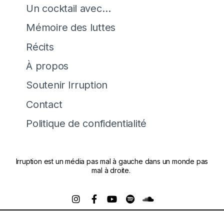
Un cocktail avec…
Mémoire des luttes
Récits
À propos
Soutenir Irruption
Contact
Politique de confidentialité
Irruption est un média pas mal à gauche dans un monde pas
mal à droite.