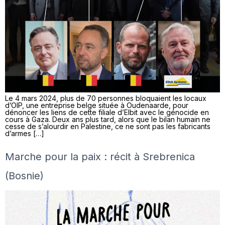
Le 4 mars 2024, plus de 70 personnes bloquaient les locaux
d’OIP, une entreprise belge située à Oudenaarde, pour
dénoncer les liens de cette filiale d’Elbit avec le génocide en
cours à Gaza. Deux ans plus tard, alors que le bilan humain ne
cesse de s’alourdir en Palestine, ce ne sont pas les fabricants
d’armes […]
Marche pour la paix : récit à Srebrenica
(Bosnie)