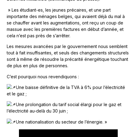
» Les étudiant-es, les jeunes précaires, et une part
importante des ménages belges, qui avaient déjà du mal à
se chauffer avant les augmentations, ont reçu un coup de
massue avec les premières factures en début d’année, et
cela n’est pas près de s’arrêter.
Les mesures avancées par le gouvernement nous semblent
tout à fait insuffisantes, et seuls des changements structurels
sont à même de résoudre la précarité énergétique touchant
de plus en plus de personnes.
C’est pourquoi nous revendiquons :
Une baisse définitive de la TVA à 6% pour l’électricité
et le gaz ;
Une prolongation du tarif social élargi pour le gaz et
l’électricité au-delà du 30 juin ;
Une nationalisation du secteur de l’énergie. »