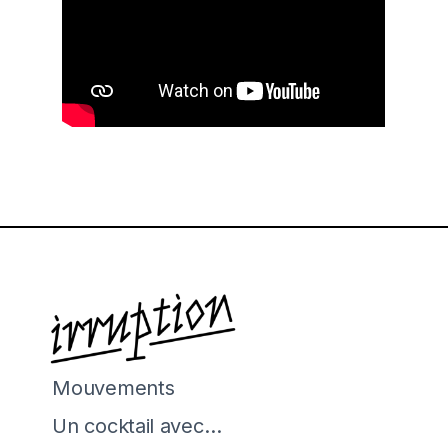
Mouvements
Un cocktail avec…