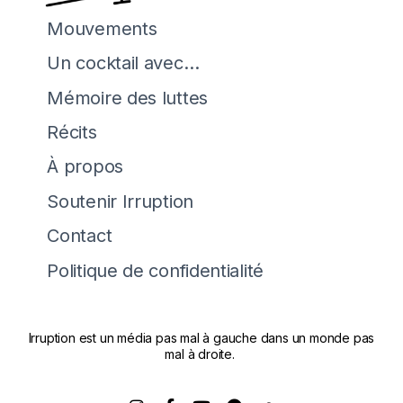
Mouvements
Un cocktail avec…
Mémoire des luttes
Récits
À propos
Soutenir Irruption
Contact
Politique de confidentialité
Irruption est un média pas mal à gauche dans un monde pas
mal à droite.