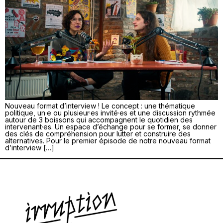
Nouveau format d’interview ! Le concept : une thématique
politique, un·e ou plusieur·es invité·es et une discussion rythmée
autour de 3 boissons qui accompagnent le quotidien des
intervenant·es. Un espace d’échange pour se former, se donner
des clés de compréhension pour lutter et construire des
alternatives. Pour le premier épisode de notre nouveau format
d’interview […]