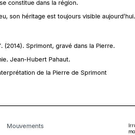
 se constitue dans la région.
u, son héritage est toujours visible aujourd’hu
. (2014). Sprimont, gravé dans la Pierre.
nie. Jean-Hubert Pahaut.
nterprétation de la Pierre de Sprimont
Mouvements
Ir
mo