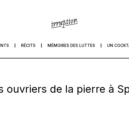
ENTS
RÉCITS
MÉMOIRES DES LUTTES
UN COCKT
 ouvriers de la pierre à S