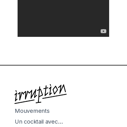
Mouvements
Un cocktail avec…