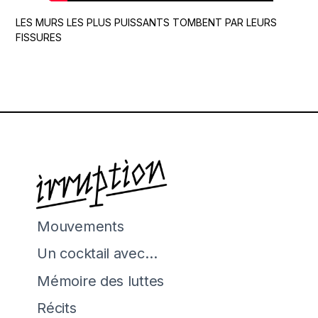
LES MURS LES PLUS PUISSANTS TOMBENT PAR LEURS
FISSURES
Mouvements
Un cocktail avec…
Mémoire des luttes
Récits