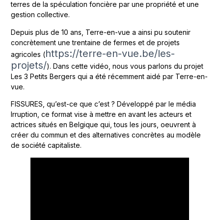
terres de la spéculation foncière par une propriété et une
gestion collective.
Depuis plus de 10 ans, Terre-en-vue a ainsi pu soutenir
concrètement une trentaine de fermes et de projets
https://terre-en-vue.be/les-
agricoles (
projets/
). Dans cette vidéo, nous vous parlons du projet
Les 3 Petits Bergers qui a été récemment aidé par Terre-en-
vue.
FISSURES, qu’est-ce que c’est ? Développé par le média
Irruption, ce format vise à mettre en avant les acteurs et
actrices situés en Belgique qui, tous les jours, oeuvrent à
créer du commun et des alternatives concrètes au modèle
de société capitaliste.