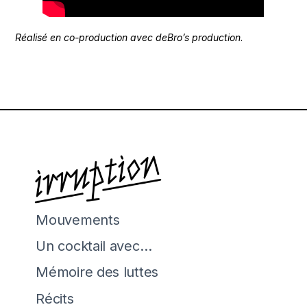
Réalisé en co-production avec deBro’s production
.
Mouvements
Un cocktail avec…
Mémoire des luttes
Récits