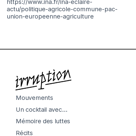
https://www.ina.fr/ina-eclaire-
actu/politique-agricole-commune-pac-
union-europeenne-agriculture
Mouvements
Un cocktail avec…
Mémoire des luttes
Récits