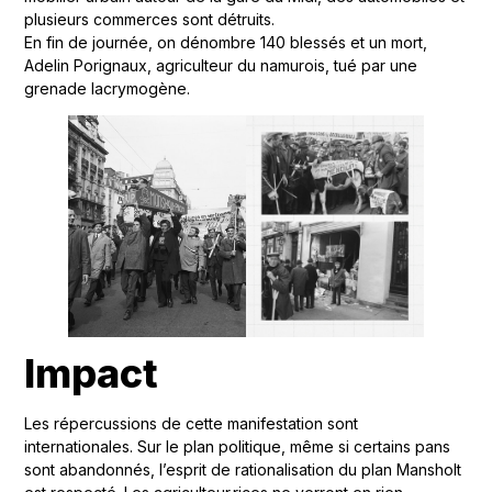
plusieurs commerces sont détruits.
En fin de journée, on dénombre 140 blessés et un mort,
Adelin Porignaux, agriculteur du namurois, tué par une
grenade lacrymogène.
Impact
Les répercussions de cette manifestation sont
internationales. Sur le plan politique, même si certains pans
sont abandonnés, l’esprit de rationalisation du plan Mansholt