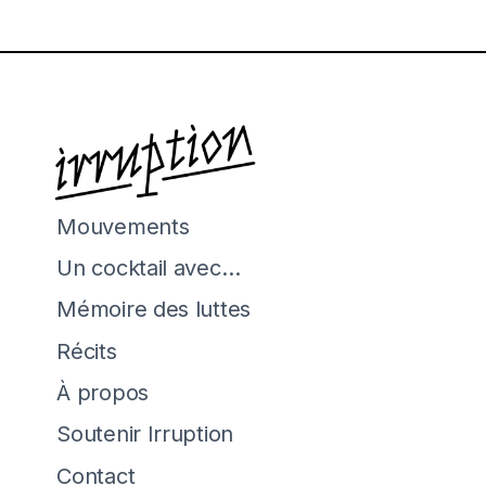
Mouvements
Un cocktail avec…
Mémoire des luttes
Récits
À propos
Soutenir Irruption
Contact