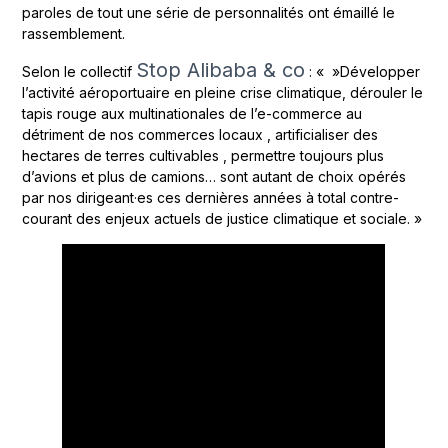
paroles de tout une série de personnalités ont émaillé le
rassemblement.
Stop Alibaba & co
Selon le collectif
: « »Développer
l’activité aéroportuaire en pleine crise climatique, dérouler le
tapis rouge aux multinationales de l’e-commerce au
détriment de nos commerces locaux , artificialiser des
hectares de terres cultivables , permettre toujours plus
d’avions et plus de camions… sont autant de choix opérés
par nos dirigeant·es ces dernières années à total contre-
courant des enjeux actuels de justice climatique et sociale. »