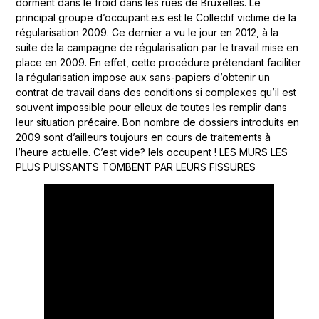
dorment dans le froid dans les rues de Bruxelles. Le
principal groupe d’occupant.e.s est le Collectif victime de la
régularisation 2009. Ce dernier a vu le jour en 2012, à la
suite de la campagne de régularisation par le travail mise en
place en 2009. En effet, cette procédure prétendant faciliter
la régularisation impose aux sans-papiers d’obtenir un
contrat de travail dans des conditions si complexes qu’il est
souvent impossible pour elleux de toutes les remplir dans
leur situation précaire. Bon nombre de dossiers introduits en
2009 sont d’ailleurs toujours en cours de traitements à
l’heure actuelle. C’est vide? Iels occupent ! LES MURS LES
PLUS PUISSANTS TOMBENT PAR LEURS FISSURES