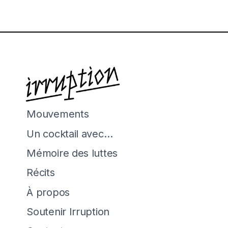
Mouvements
Un cocktail avec…
Mémoire des luttes
Récits
À propos
Soutenir Irruption