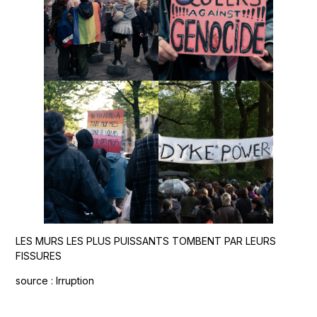
LES MURS LES PLUS PUISSANTS TOMBENT PAR LEURS
FISSURES
source : Irruption