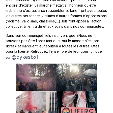
encore d’exister. La marche mettait à l’honneur qu’être
lesbienne c’est aussi se rassembler et faire front avec toutes
les autres personnes victimes d’autres formes d’oppressions
(racisme, validisme, classisme,…). Iels font appel à l’action
collective, à l’entraide et aux soins dans nos communautés.
Dans leur communiqué, iels inscrivent que «Nous ne
pouvons pas être libres tant que tout le monde n’est pas
libres» et marquent leur soutien à toutes les autres luttes
pour la liberté. Retrouvez l’ensemble de leur communiqué
@dykesbxl
sur
.