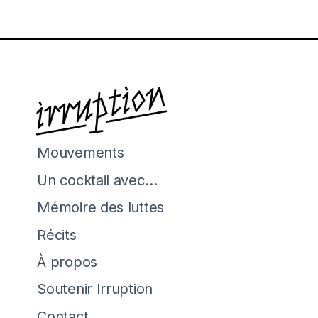
Mouvements
Un cocktail avec…
Mémoire des luttes
Récits
À propos
Soutenir Irruption
Contact