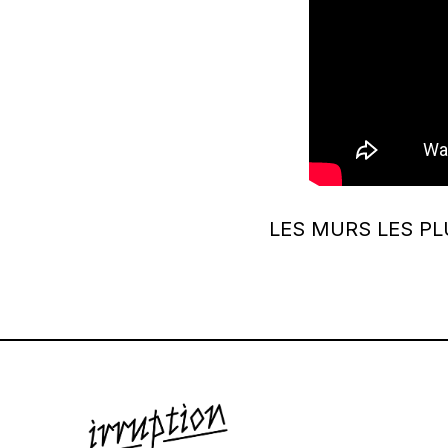
LES MURS LES P