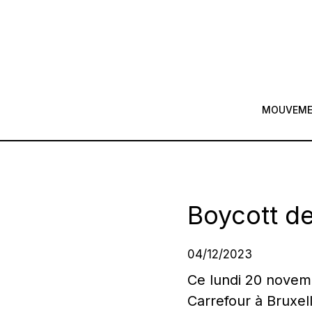
MOUVEM
Boycott de
04/12/2023
Ce lundi 20 novem
Carrefour à Bruxel