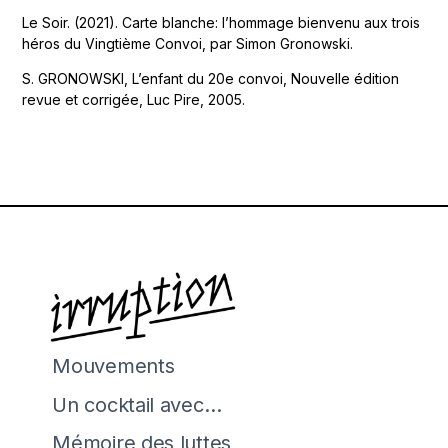
Le Soir. (2021). Carte blanche: l’hommage bienvenu aux trois
héros du Vingtième Convoi, par Simon Gronowski.
S. GRONOWSKI, L’enfant du 20e convoi, Nouvelle édition
revue et corrigée, Luc Pire, 2005.
Mouvements
Un cocktail avec…
Mémoire des luttes