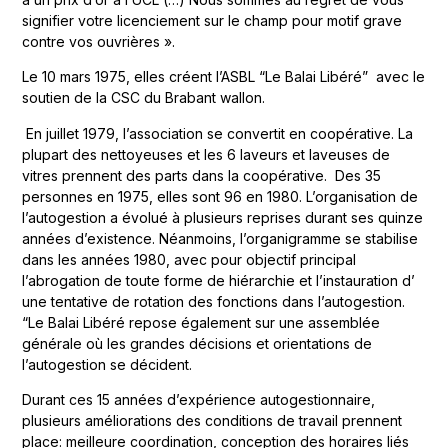
signifier votre licenciement sur le champ pour motif grave
contre vos ouvrières ».
Le 10 mars 1975, elles créent l’ASBL “Le Balai Libéré” avec le
soutien de la CSC du Brabant wallon.
En juillet 1979, l’association se convertit en coopérative. La
plupart des nettoyeuses et les 6 laveurs et laveuses de
vitres prennent des parts dans la coopérative. Des 35
personnes en 1975, elles sont 96 en 1980. L’organisation de
l’autogestion a évolué à plusieurs reprises durant ses quinze
années d’existence. Néanmoins, l’organigramme se stabilise
dans les années 1980, avec pour objectif principal
l’abrogation de toute forme de hiérarchie et l’instauration d’
une tentative de rotation des fonctions dans l’autogestion.
“Le Balai Libéré repose également sur une assemblée
générale où les grandes décisions et orientations de
l’autogestion se décident.
Durant ces 15 années d’expérience autogestionnaire,
plusieurs améliorations des conditions de travail prennent
place: meilleure coordination, conception des horaires liés