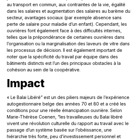
au transport en commun, aux contraintes de la vie, égalité
dans les salaires et augmentation des salaires au barème du
secteur, avantages sociaux (par exemple absence sans
perte de salaire pour maladie d’un enfant). Cependant, les
ouvrières font également face à des difficultés internes,
telles que la prépondérance de certaines ouvrières dans
l’organisation ou la marginalisation des laveurs de vitre dans
les processus de décision. Il est également important de
noter que la spécificité du travail par équipe dans des
bâtiments distincts est l’un des principaux obstacles à la
cohésion au sein de la coopérative.
Impact
« Le Balai Libéré” est un des piliers majeurs de l’expérience
autogestionnaire belge des années 70 et 80 et a créé les
conditions pour une réelle émancipation ouvrière. Selon
Marie-Thérèse Coenen, “les travailleuses du Balai libéré
vivent une révolution culturelle du rapport au travail avec le
passage d’un système basée sur l’obéissance, une
hiérarchie très forte, peu d’investissement personnel et