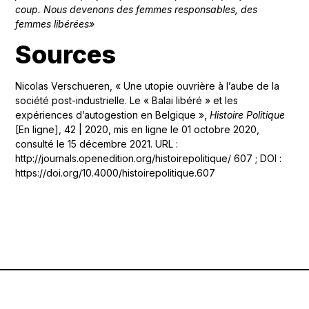
coup. Nous devenons des
femmes responsables, des
femmes libérées»
Sources
Nicolas Verschueren, « Une utopie ouvrière à l’aube de la
société post-industrielle. Le « Balai libéré » et les
expériences d’autogestion en Belgique »,
Histoire Politique
[En ligne], 42 | 2020, mis en ligne le 01 octobre 2020,
consulté le 15 décembre 2021. URL :
http://journals.openedition.org/histoirepolitique/ 607 ; DOI :
https://doi.org/10.4000/histoirepolitique.607