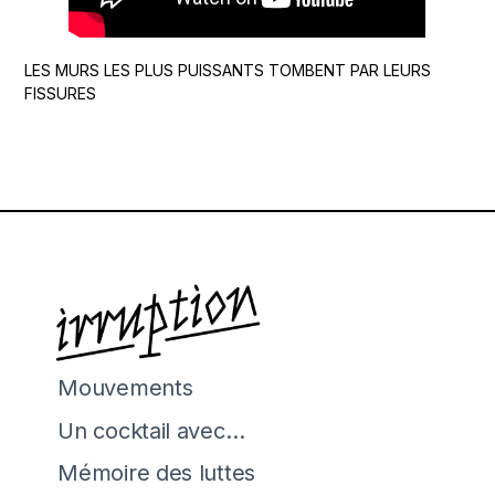
LES MURS LES PLUS PUISSANTS TOMBENT PAR LEURS
FISSURES
Mouvements
Un cocktail avec…
Mémoire des luttes