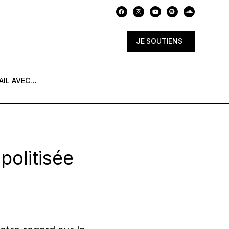
JE SOUTIENS
AIL AVEC…
politisée