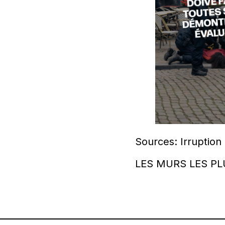
Sources: Irruption
LES MURS LES P