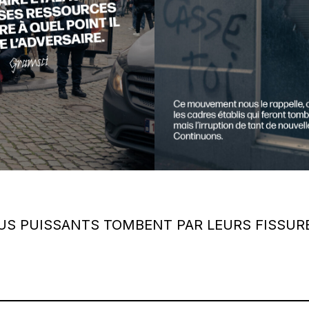
LUS PUISSANTS TOMBENT PAR LEURS FISSUR