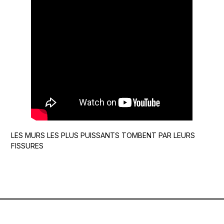
LES MURS LES PLUS PUISSANTS TOMBENT PAR LEURS
FISSURES