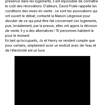
présence dans les logements, il est impossible de connaître
le coût des rénovations. D’ailleurs, David Praile rappelle les
conditions des mises en vente : ce sont les associations qui
ont ouvert le débat, contacté la Maison Liégeoise pour
discuter de ce qui peut être fait concernant ces logements,
puis, brutalement, par la presse, elles ont appris la décision
de vente. Il y a des alternatives ! 15 personnes habitent là
pour le moment.
En tant qu’occupants, Jo et Henry se rendent compte que
pour certains, simplement avoir un endroit avec de l’eau et
de l’électricité est un luxe.