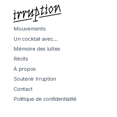
Mouvements
Un cocktail avec…
Mémoire des luttes
Récits
À propos
Soutenir Irruption
Contact
Politique de confidentialité