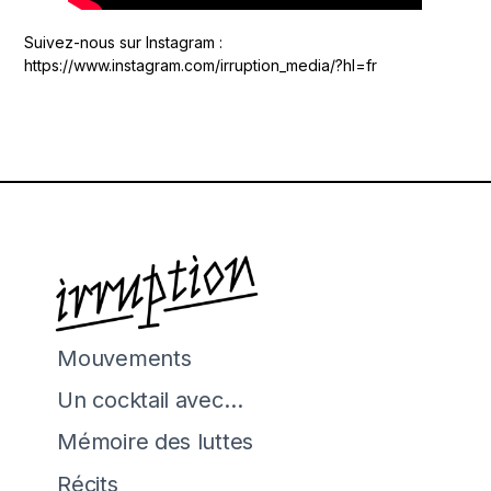
Suivez-nous sur Instagram :
https://www.instagram.com/irruption_media/?hl=fr
Mouvements
Un cocktail avec…
Mémoire des luttes
Récits