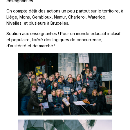
enseignant·es.
On compte déjà des actions un peu partout sur le territoire, à
Liège, Mons, Gembloux, Namur, Charleroi, Waterloo,
Nivelles, et plusieurs à Bruxelles.
Soutien aux enseignant·es ! Pour un monde éducatif inclusif
et populaire, libéré des logiques de concurrence,
d’austérité et de marché !