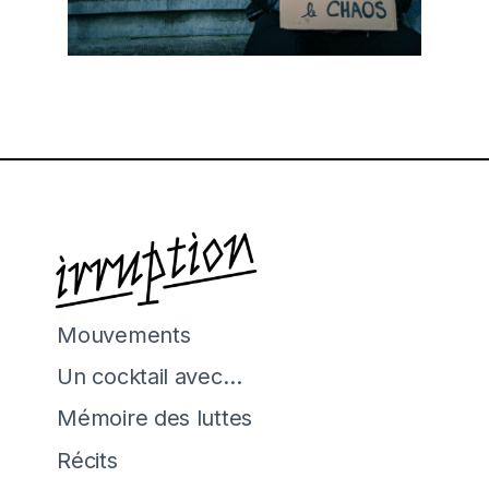
Mouvements
Un cocktail avec…
Mémoire des luttes
Récits