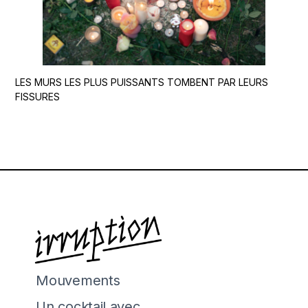
LES MURS LES PLUS PUISSANTS TOMBENT PAR LEURS
FISSURES
Mouvements
Un cocktail avec…