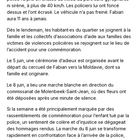
ni sirène, à plus de 40 km/h. Les policiers lui ont foncé
dessus et l’ont écrasé. Le véhicule n’a pas freiné. Fabian
aura 11 ans à jamais.
Dès le lendemain, les habitant·es du quartier se joignent à la
famille et les collectifs d’associations d’aide aux familles des
victimes de violences policières se rejoignent sur le lieu de
l’accident pour une commémoration.
Le 5 juin, une cérémonie d’adieux est organisée avant le
départ du cercueil de Fabian vers la Moldavie, dont sa
famille est originaire.
Le 8 juin, a lieu une marche blanche en direction du
commissariat de Molenbeek-Saint-Jean, où des fleurs ont
été déposées après une minute de silence.
Si la semaine a été principalement marquée par des
rassemblements de commémoration pour l’enfant tué par la
police, un sentiment de colère et d’injustice se dégageait
des hommages rendus. La marche du 8 juin se transforme
rapidement en confrontation face à l’arrivée de la police,