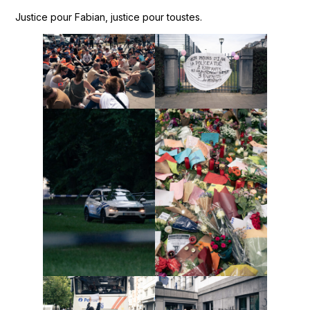
Justice pour Fabian, justice pour toustes.