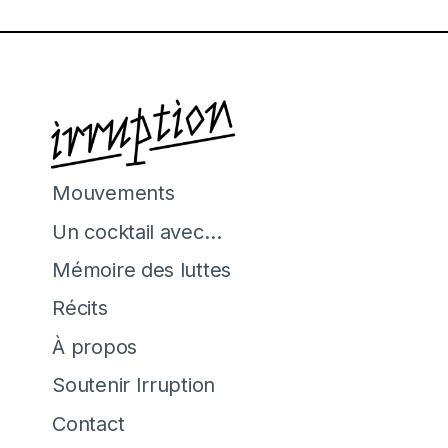
Mouvements
Un cocktail avec…
Mémoire des luttes
Récits
À propos
Soutenir Irruption
Contact