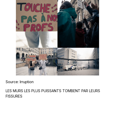
Source: Irruption
LES MURS LES PLUS PUISSANTS TOMBENT PAR LEURS
FISSURES