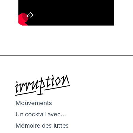
Mouvements
Un cocktail avec…
Mémoire des luttes