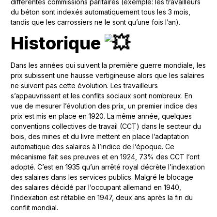
différentes commissions paritaires (exemple: les travailleurs
du béton sont indexés automatiquement tous les 3 mois,
tandis que les carrossiers ne le sont qu’une fois l’an).
Historique
Dans les années qui suivent la première guerre mondiale, les
prix subissent une hausse vertigineuse alors que les salaires
ne suivent pas cette évolution. Les travailleurs
s’appauvrissent et les conflits sociaux sont nombreux. En
vue de mesurer l’évolution des prix, un premier indice des
prix est mis en place en 1920. La même année, quelques
conventions collectives de travail (CCT) dans le secteur du
bois, des mines et du livre mettent en place l’adaptation
automatique des salaires à l’indice de l’époque. Ce
mécanisme fait ses preuves et en 1924, 73% des CCT l’ont
adopté. C’est en 1935 qu’un arrêté royal décrète l’indexation
des salaires dans les services publics. Malgré le blocage
des salaires décidé par l’occupant allemand en 1940,
l’indexation est rétablie en 1947, deux ans après la fin du
conflit mondial.