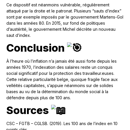
Ce dispositif est néanmoins vulnérable, régulièrement
attaqué par la droite et le patronat. Plusieurs “sauts d’index”
sont par exemple imposés par le gouvernement Martens-Gol
dans les années 80. En 2015, sur fond de politiques
d’austérité, le gouvernement Michel décrète un nouveau
saut d’index.
Conclusion
À l’heure où l’inflation n’a jamais été aussi forte depuis les
années 1970, l’indexation des salaires reste un conquis
social significatif pour la protection des travailleur.euses.
Cette relative particularité belge, quoique fragile face aux
velléités capitalistes, s’appuie néanmoins sur de solides
bases au vu de la détermination du monde social à la
défendre depuis plus de 100 ans.
Sources
CSC – FGTB – CGLSB. (2019). Les 100 ans de l’index en 10
points clés.