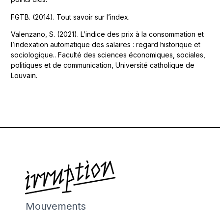
FGTB. (2014). Tout savoir sur l’index.
Valenzano, S. (2021). L’indice des prix à la consommation et
l’indexation automatique des salaires : regard historique et
sociologique.. Faculté des sciences économiques, sociales,
politiques et de communication, Université catholique de
Louvain.
Mouvements