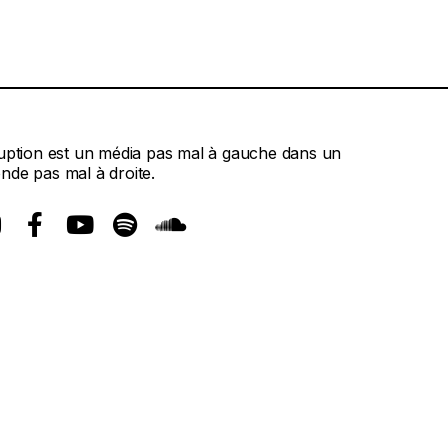
ruption est un média pas mal à gauche dans un
nde pas mal à droite.