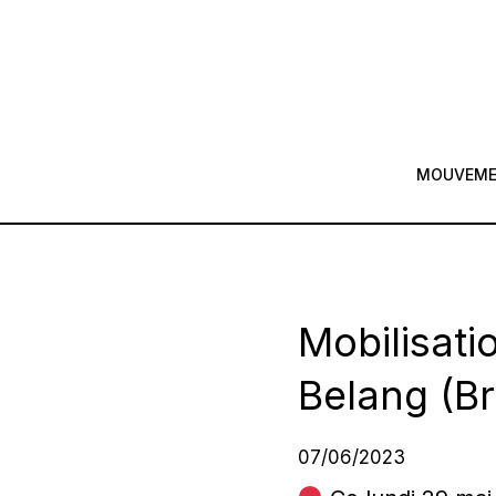
MOUVEM
Mobilisati
Belang (Br
07/06/2023