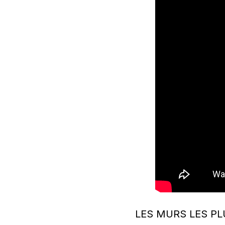
LES MURS LES P