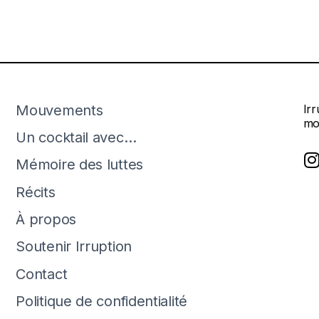
Mouvements
Ir
mo
Un cocktail avec…
Mémoire des luttes
Récits
À propos
Soutenir Irruption
Contact
Politique de confidentialité