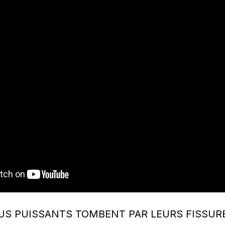
LUS PUISSANTS TOMBENT PAR LEURS FISSUR