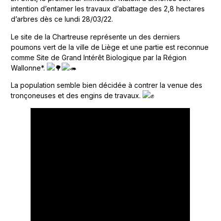
intention d’entamer les travaux d’abattage des 2,8 hectares
d’arbres dès ce lundi 28/03/22.
Le site de la Chartreuse représente un des derniers
poumons vert de la ville de Liège et une partie est reconnue
comme Site de Grand Intérêt Biologique par la Région
Wallonne*.
La population semble bien décidée à contrer la venue des
tronçoneuses et des engins de travaux.