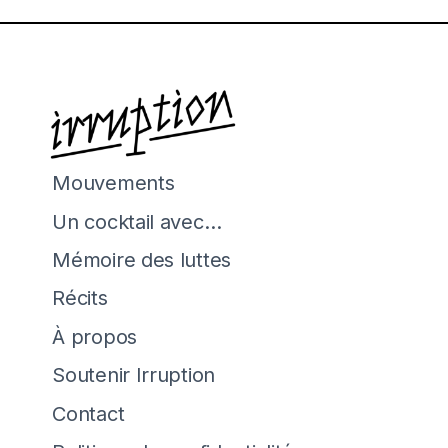
Mouvements
Un cocktail avec…
Mémoire des luttes
Récits
À propos
Soutenir Irruption
Contact