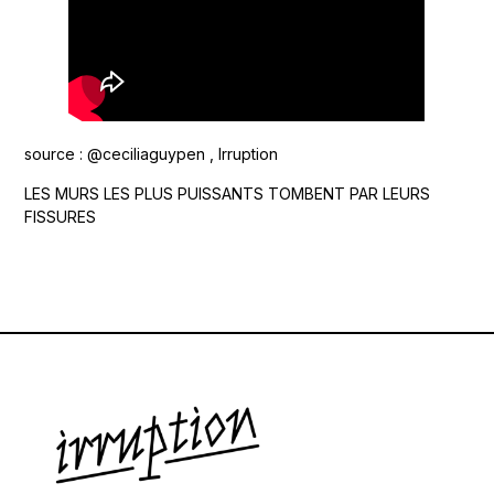
source : @ceciliaguypen , Irruption
LES MURS LES PLUS PUISSANTS TOMBENT PAR LEURS
FISSURES