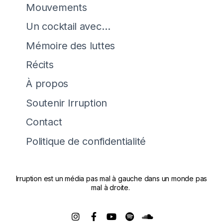
Mouvements
Un cocktail avec…
Mémoire des luttes
Récits
À propos
Soutenir Irruption
Contact
Politique de confidentialité
Irruption est un média pas mal à gauche dans un monde pas
mal à droite.