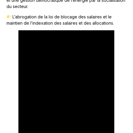
et une gestion démocratique de l’énergie par la socialisation
du secteur.
L’abrogation de la loi de blocage des salaires et le
maintien de l’indexation des salaires et des allocations.