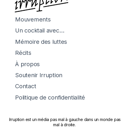
Mouvements
Un cocktail avec…
Mémoire des luttes
Récits
À propos
Soutenir Irruption
Contact
Politique de confidentialité
Irruption est un média pas mal à gauche dans un monde pas
mal à droite.