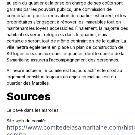
au sein du quartier et la prise en charge de ses coûts sont
garantis par les pouvoirs publics, une commission de
concertation pour la rénovation du quartier est créée, et les
propriétaires s’engagent à rénover les immeubles tout en
maintenant les loyers accessibles. Finalement, la majorité des
habitant.e.s seront relogé.e.s dans le quartier, mais
certain.e.s seront tout de même contraint.e.s de le quitter. La
ville mettra également en place un plan de construction de
80 logements sociaux dans le quartier, dont le comité de la
Samaritaine assurera l’accompagnement des personnes.
A l’heure actuelle, le comité est toujours actif et le droit au
logement constitue toujours un enjeu crucial au sein du
quartier des Marolles.
Sources
Le pavé dans les marolles
Site web du comité:
https://www.comitedelasamaritaine.com/hist
comite