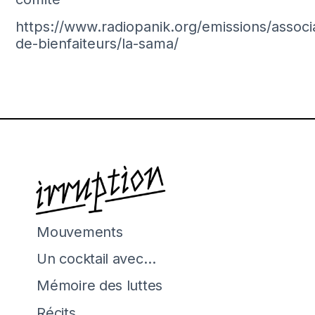
https://www.radiopanik.org/emissions/associ
de-bienfaiteurs/la-sama/
Mouvements
Un cocktail avec…
Mémoire des luttes
Récits