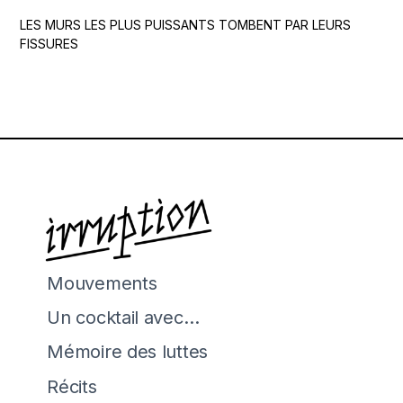
LES MURS LES PLUS PUISSANTS TOMBENT PAR LEURS
FISSURES
Mouvements
Un cocktail avec…
Mémoire des luttes
Récits