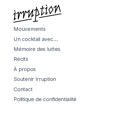
Mouvements
Un cocktail avec…
Mémoire des luttes
Récits
À propos
Soutenir Irruption
Contact
Politique de confidentialité