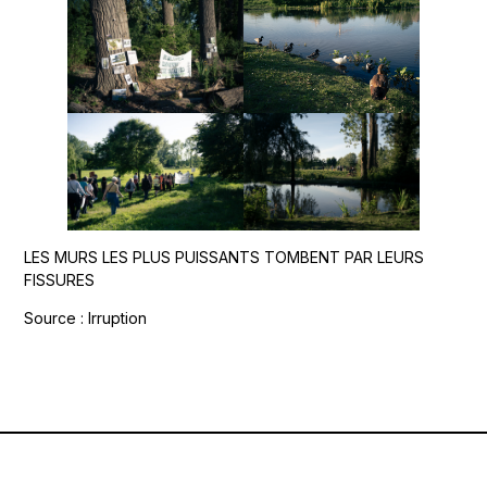
LES MURS LES PLUS PUISSANTS TOMBENT PAR LEURS
FISSURES
Source : Irruption