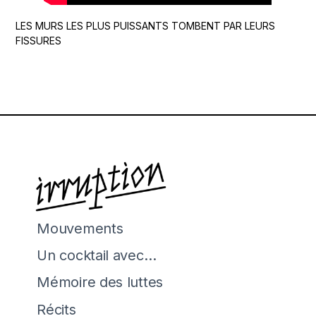
LES MURS LES PLUS PUISSANTS TOMBENT PAR LEURS
FISSURES
Mouvements
Un cocktail avec…
Mémoire des luttes
Récits