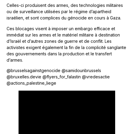
Celles-ci produisent des armes, des technologies militaires
ou de surveillance utilisées par le régime d’apartheid
israélien, et sont complices du génocide en cours à Gaza.
Ces blocages visent à imposer un embargo efficace et
immédiat sur les armes et le matériel militaire à destination
d’Israël et d’autres zones de guerre et de conflit. Les
activistes exigent également la fin de la complicité sanglante
des gouvernements dans la production et le transfert
d’armes.
@brusselsagainstgenocide @samidounbrussels
@bruxelles.devie @flyers_for_falastin @vredesactie
@actions_palestine_liege