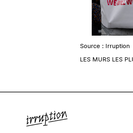
Source : Irruption
LES MURS LES P