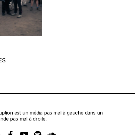
ES
ruption est un média pas mal à gauche dans un
nde pas mal à droite.