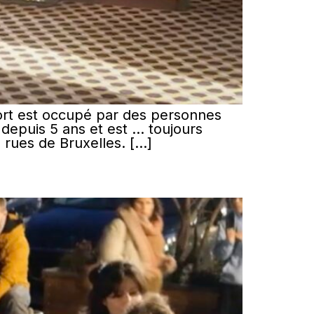
fort est occupé par des personnes
 depuis 5 ans et est … toujours
 rues de Bruxelles. […]