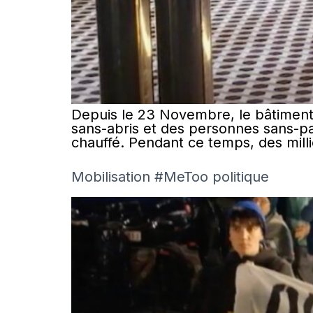
Depuis le 23 Novembre, le bâtiment 
sans-abris et des personnes sans-pap
chauffé. Pendant ce temps, des mill
Mobilisation #MeToo politique