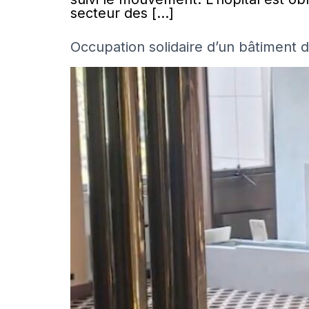
secteur des […]
Occupation solidaire d’un bâtiment 