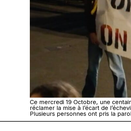
Ce mercredi 19 Octobre, une centa
réclamer la mise à l’écart de l’échev
Plusieurs personnes ont pris la paro