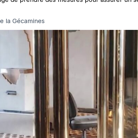
de la Gécamines