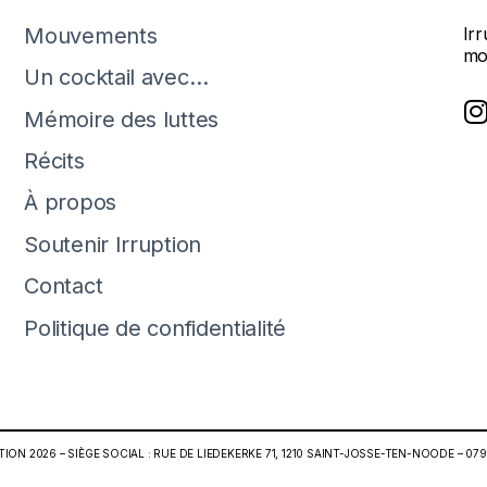
Mouvements
Ir
mo
Un cocktail avec…
Mémoire des luttes
Récits
À propos
Soutenir Irruption
Contact
Politique de confidentialité
ION 2026 – SIÈGE SOCIAL : RUE DE LIEDEKERKE 71, 1210 SAINT-JOSSE-TEN-NOODE – 079