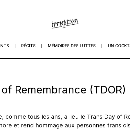
ENTS
RÉCITS
MÉMOIRES DES LUTTES
UN COCKT
 of Remembrance (TDOR)
 comme tous les ans, a lieu le Trans Day of
ore et rend hommage aux personnes trans dis