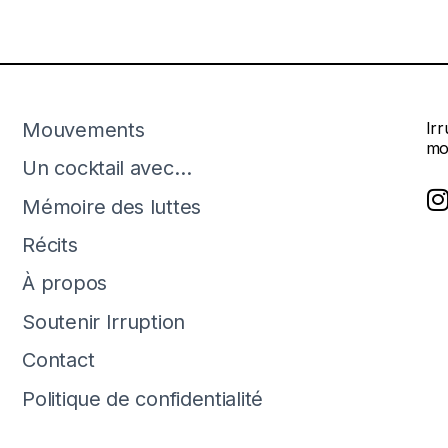
Mouvements
Ir
mo
Un cocktail avec…
Mémoire des luttes
Récits
À propos
Soutenir Irruption
Contact
Politique de confidentialité