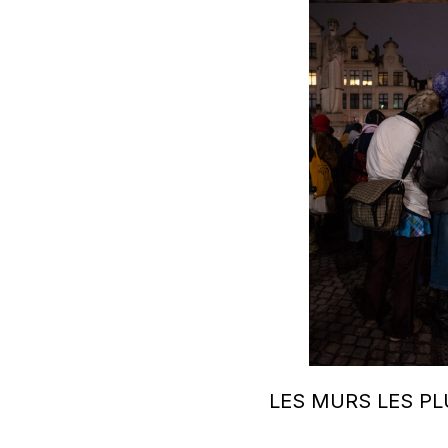
LES MURS LES P