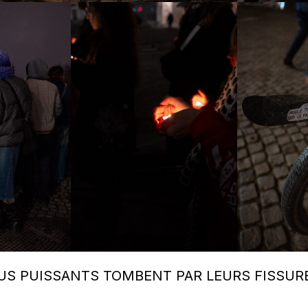
LUS PUISSANTS TOMBENT PAR LEURS FISSUR