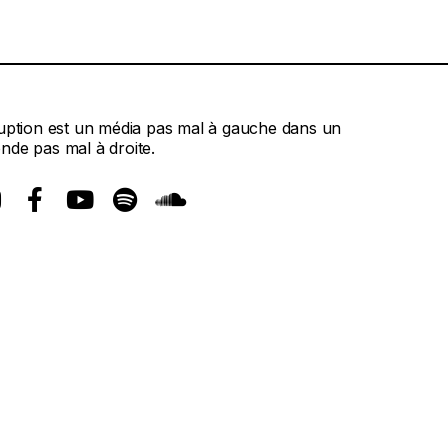
ruption est un média pas mal à gauche dans un
nde pas mal à droite.