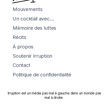
Mouvements
Un cocktail avec…
Mémoire des luttes
Récits
À propos
Soutenir Irruption
Contact
Politique de confidentialité
Irruption est un média pas mal à gauche dans un monde pas
mal à droite.