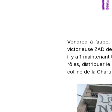
Vendredi à l’aube,
victorieuse ZAD de
il y a 1 maintenant 
rôles, distribuer 
colline de la Chart